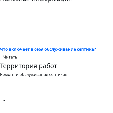
Что включает в себя обслуживание септика?
Читать
Территория работ
Ремонт и обслуживание септиков