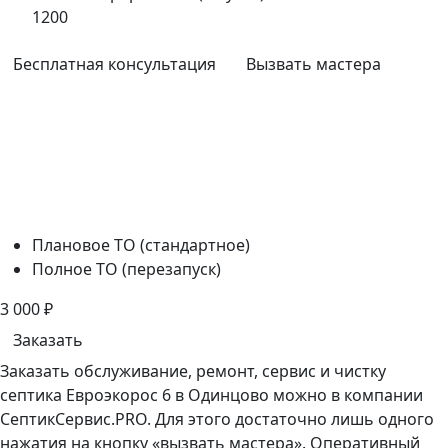
1200
Бесплатная консультация
Вызвать мастера
Плановое ТО (стандартное)
Полное ТО (перезапуск)
3 000
₽
Заказать
Заказать обслуживание, ремонт, сервис и чистку
септика Евроэкорос 6 в Одинцово можно в компании
СептикСервис.PRO. Для этого достаточно лишь одного
нажатия на кнопку «вызвать мастера». Оперативный