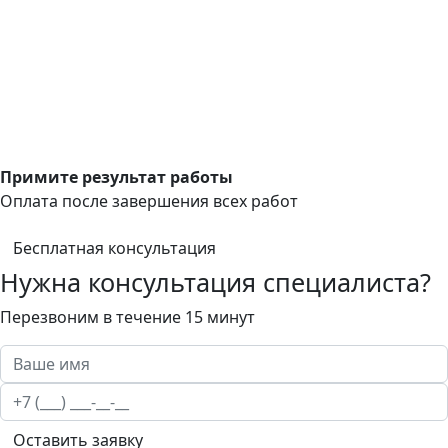
Примите результат работы
Оплата после завершения всех работ
Бесплатная консультация
Нужна консультация специалиста?
Перезвоним в течение 15 минут
Оставить заявку