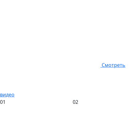
Смотреть
видео
01
02