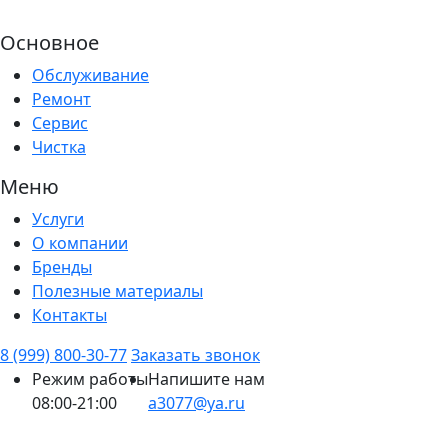
Основное
Обслуживание
Ремонт
Сервис
Чистка
Меню
Услуги
О компании
Бренды
Полезные материалы
Контакты
8 (999) 800-30-77
Заказать звонок
Режим работы
Напишите нам
08:00-21:00
a3077@ya.ru