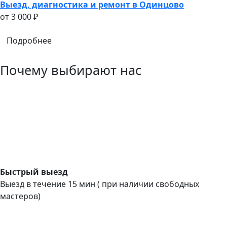
Выезд, диагностика и ремонт в Одинцово
oт 3 000 ₽
Подробнее
Почему выбирают нас
Быстрый выезд
Выезд в течение 15 мин ( при наличии свободных
мастеров)