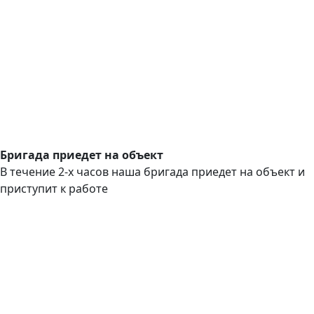
Бригада приедет на объект
В течение 2-х часов наша бригада приедет на объект и
приступит к работе