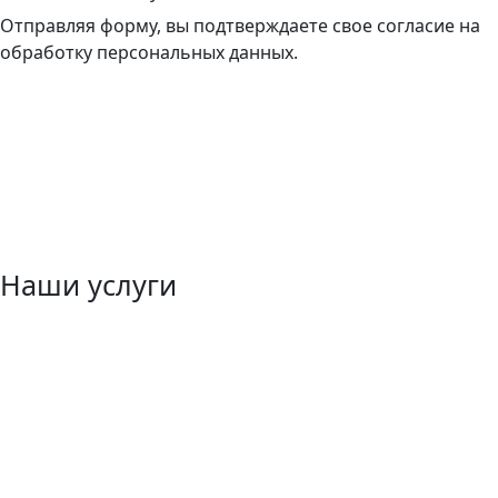
Отправляя форму, вы подтверждаете свое согласие на
обработку персональных данных.
Наши услуги