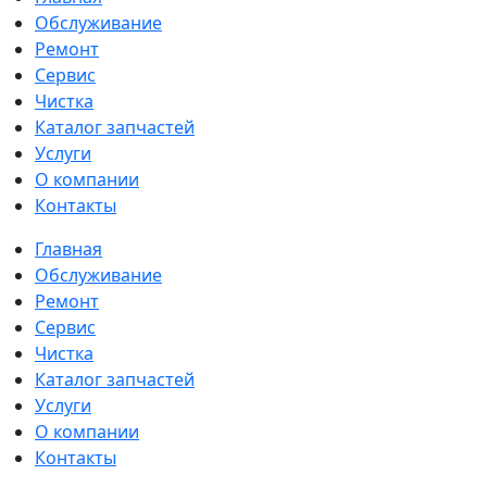
Обслуживание
Ремонт
Сервис
Чистка
Каталог запчастей
Услуги
О компании
Контакты
Главная
Обслуживание
Ремонт
Сервис
Чистка
Каталог запчастей
Услуги
О компании
Контакты