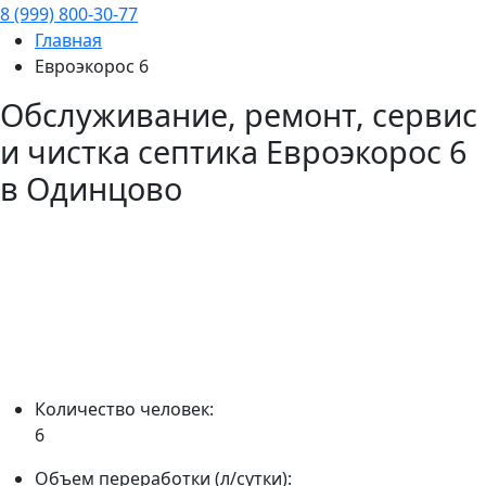
8 (999) 800-30-77
Главная
Евроэкорос 6
Обслуживание, ремонт, сервис
и чистка септика
Евроэкорос 6
в Одинцово
Количество человек:
6
Объем переработки (л/сутки):