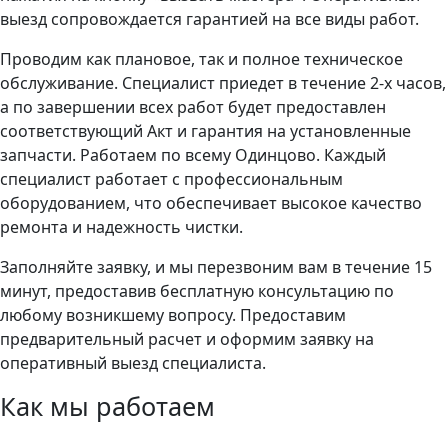
выезд сопровождается гарантией на все виды работ.
Проводим как плановое, так и полное техническое
обслуживание. Специалист приедет в течение 2-х часов,
а по завершении всех работ будет предоставлен
соответствующий Акт и гарантия на установленные
запчасти. Работаем по всему Одинцово. Каждый
специалист работает с профессиональным
оборудованием, что обеспечивает высокое качество
ремонта и надежность чистки.
Заполняйте заявку, и мы перезвоним вам в течение 15
минут, предоставив бесплатную консультацию по
любому возникшему вопросу. Предоставим
предварительный расчет и оформим заявку на
оперативный выезд специалиста.
Как мы работаем