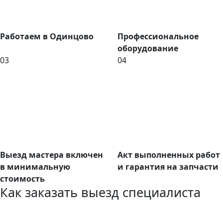
Работаем в Одинцово
Профессиональное
оборудование
03
04
Выезд мастера включен
Акт выполненных работ
в минимальную
и гарантия на запчасти
стоимость
Как заказать выезд специалиста