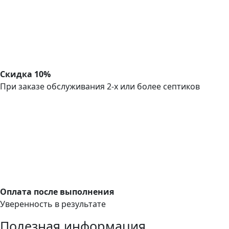
Скидка 10%
При заказе обслуживания 2-х или более септиков
Оплата после выполнения
Уверенность в результате
Полезная информация