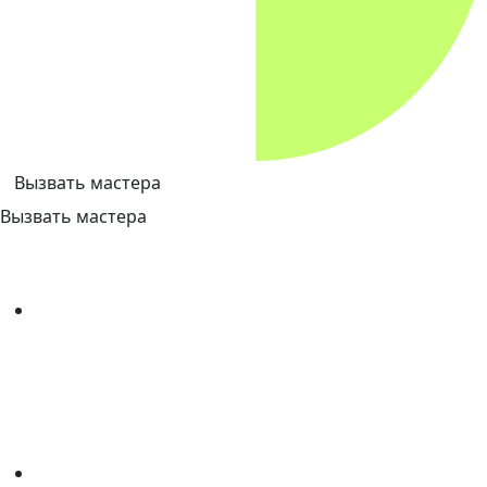
Вызвать мастера
Вызвать мастера