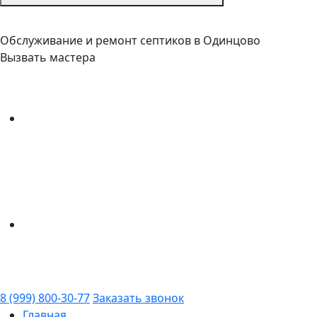
Обслуживание и ремонт септиков в Одинцово
Вызвать мастера
8 (999) 800-30-77
Заказать звонок
Главная