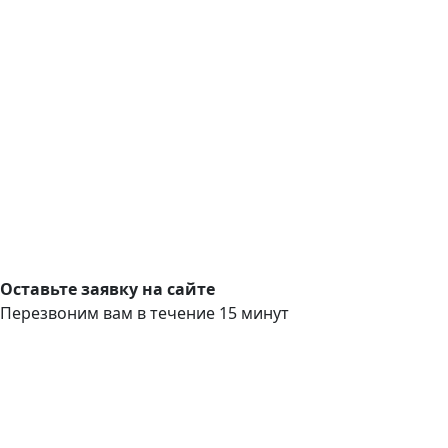
Оставьте заявку на сайте
Перезвоним вам в течение 15 минут