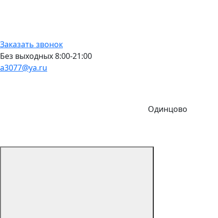
Заказать звонок
Без выходных 8:00-21:00
a3077@ya.ru
Одинцово