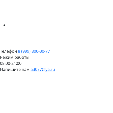
Телефон
8 (999) 800-30-77
Режим работы
08:00-21:00
Напишите нам
a3077@ya.ru