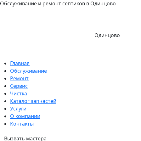
Обслуживание и ремонт септиков в Одинцово
Одинцово
Главная
Обслуживание
Ремонт
Сервис
Чистка
Каталог запчастей
Услуги
О компании
Контакты
Вызвать мастера