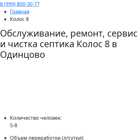
8 (999) 800-30-77
Главная
Колос 8
Обслуживание, ремонт, сервис
и чистка септика
Колос 8
в
Одинцово
Количество человек:
5-8
Объем переработки (л/сутки):