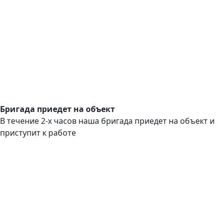
Бригада приедет на объект
В течение 2-х часов наша бригада приедет на объект и
приступит к работе