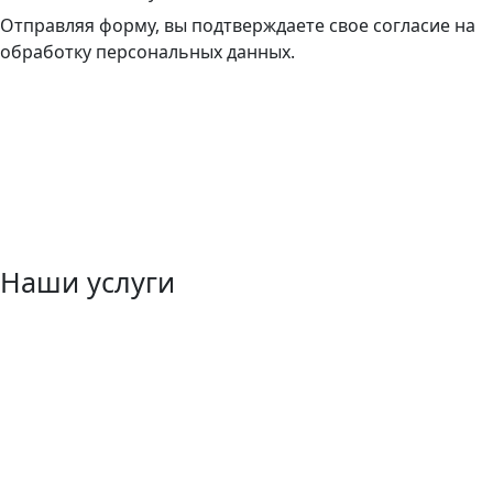
Отправляя форму, вы подтверждаете свое согласие на
обработку персональных данных.
Наши услуги