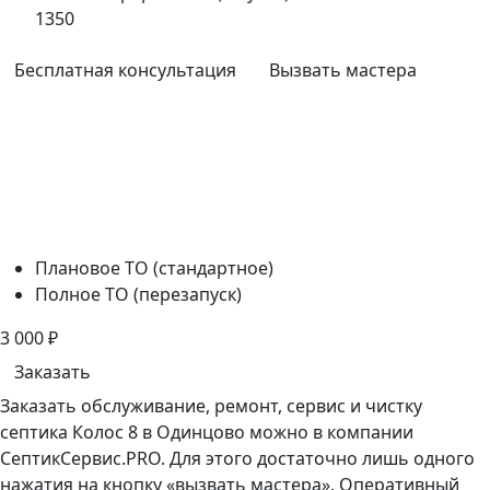
1350
Бесплатная консультация
Вызвать мастера
Плановое ТО (стандартное)
Полное ТО (перезапуск)
3 000
₽
Заказать
Заказать обслуживание, ремонт, сервис и чистку
септика Колос 8 в Одинцово можно в компании
СептикСервис.PRO. Для этого достаточно лишь одного
нажатия на кнопку «вызвать мастера». Оперативный