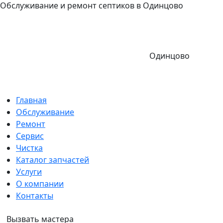
Обслуживание и ремонт септиков в Одинцово
Одинцово
Главная
Обслуживание
Ремонт
Сервис
Чистка
Каталог запчастей
Услуги
О компании
Контакты
Вызвать мастера