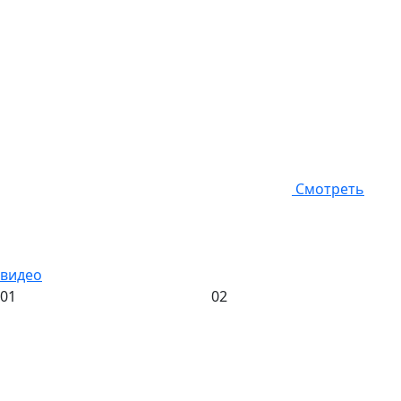
Смотреть
видео
01
02