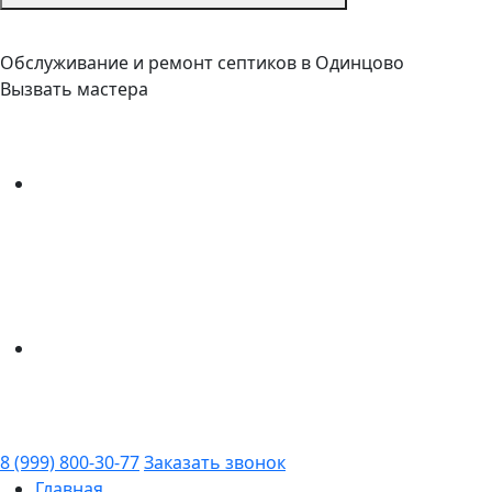
Обслуживание и ремонт септиков в Одинцово
Вызвать мастера
8 (999) 800-30-77
Заказать звонок
Главная