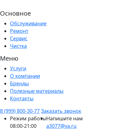
Основное
Обслуживание
Ремонт
Сервис
Чистка
Меню
Услуги
О компании
Бренды
Полезные материалы
Контакты
8 (999) 800-30-77
Заказать звонок
Режим работы
Напишите нам
08:00-21:00
a3077@ya.ru