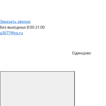
Заказать звонок
Без выходных 8:00-21:00
a3077@ya.ru
Одинцово