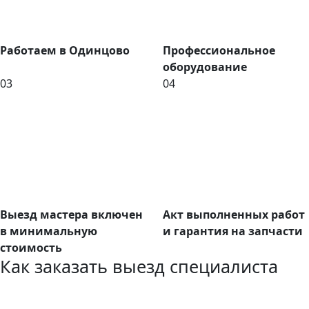
Работаем в Одинцово
Профессиональное
оборудование
03
04
Выезд мастера включен
Акт выполненных работ
в минимальную
и гарантия на запчасти
стоимость
Как заказать выезд специалиста