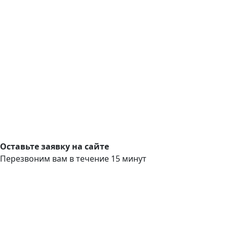
Оставьте заявку на сайте
Перезвоним вам в течение 15 минут