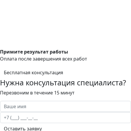
Примите результат работы
Оплата после завершения всех работ
Бесплатная консультация
Нужна консультация специалиста?
Перезвоним в течение 15 минут
Оставить заявку