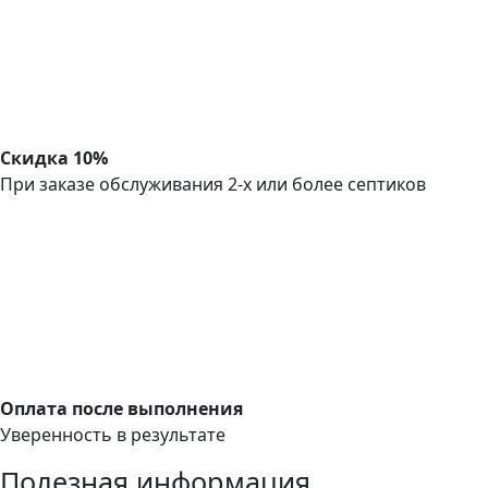
Скидка 10%
При заказе обслуживания 2-х или более септиков
Оплата после выполнения
Уверенность в результате
Полезная информация