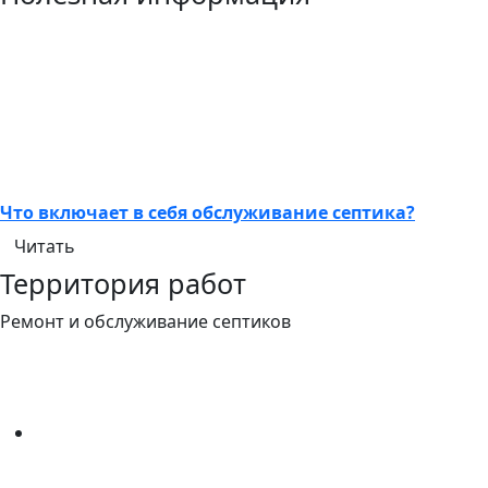
Что включает в себя обслуживание септика?
Читать
Территория работ
Ремонт и обслуживание септиков