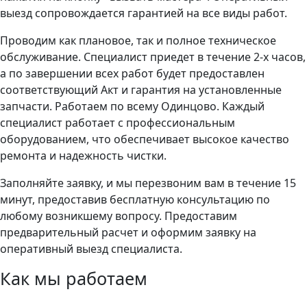
выезд сопровождается гарантией на все виды работ.
Проводим как плановое, так и полное техническое
обслуживание. Специалист приедет в течение 2-х часов,
а по завершении всех работ будет предоставлен
соответствующий Акт и гарантия на установленные
запчасти. Работаем по всему Одинцово. Каждый
специалист работает с профессиональным
оборудованием, что обеспечивает высокое качество
ремонта и надежность чистки.
Заполняйте заявку, и мы перезвоним вам в течение 15
минут, предоставив бесплатную консультацию по
любому возникшему вопросу. Предоставим
предварительный расчет и оформим заявку на
оперативный выезд специалиста.
Как мы работаем