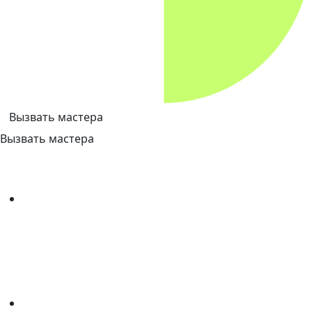
Вызвать мастера
Вызвать мастера