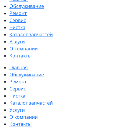
Обслуживание
Ремонт
Сервис
Чистка
Каталог запчастей
Услуги
О компании
Контакты
Главная
Обслуживание
Ремонт
Сервис
Чистка
Каталог запчастей
Услуги
О компании
Контакты