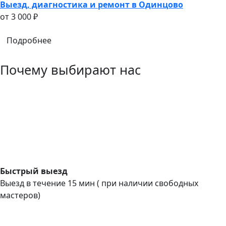
Выезд, диагностика и ремонт в Одинцово
oт 3 000 ₽
Подробнее
Почему выбирают нас
Быстрый выезд
Выезд в течение 15 мин ( при наличии свободных
мастеров)