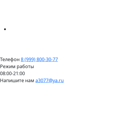
Телефон
8 (999) 800-30-77
Режим работы
08:00-21:00
Напишите нам
a3077@ya.ru