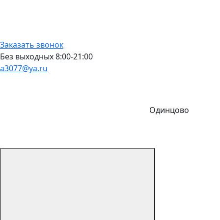
Заказать звонок
Без выходных 8:00-21:00
a3077@ya.ru
Одинцово