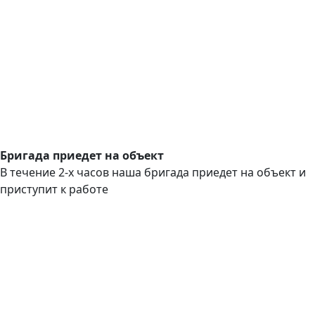
Бригада приедет на объект
В течение 2-х часов наша бригада приедет на объект и
приступит к работе