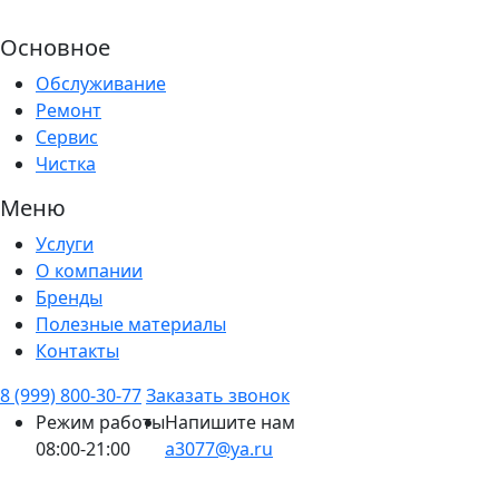
Основное
Обслуживание
Ремонт
Сервис
Чистка
Меню
Услуги
О компании
Бренды
Полезные материалы
Контакты
8 (999) 800-30-77
Заказать звонок
Режим работы
Напишите нам
08:00-21:00
a3077@ya.ru