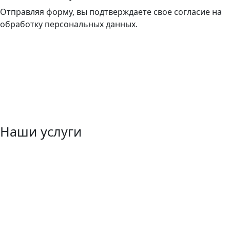
Отправляя форму, вы подтверждаете свое согласие на
обработку персональных данных.
Наши услуги