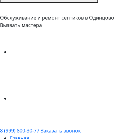
Обслуживание и ремонт септиков в Одинцово
Вызвать мастера
8 (999) 800-30-77
Заказать звонок
Главная