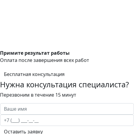
Примите результат работы
Оплата после завершения всех работ
Бесплатная консультация
Нужна консультация специалиста?
Перезвоним в течение 15 минут
Оставить заявку