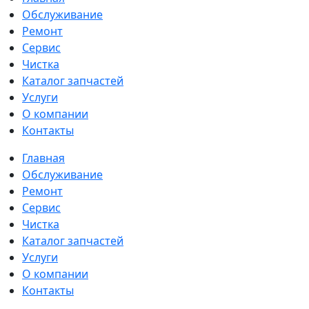
Обслуживание
Ремонт
Сервис
Чистка
Каталог запчастей
Услуги
О компании
Контакты
Главная
Обслуживание
Ремонт
Сервис
Чистка
Каталог запчастей
Услуги
О компании
Контакты