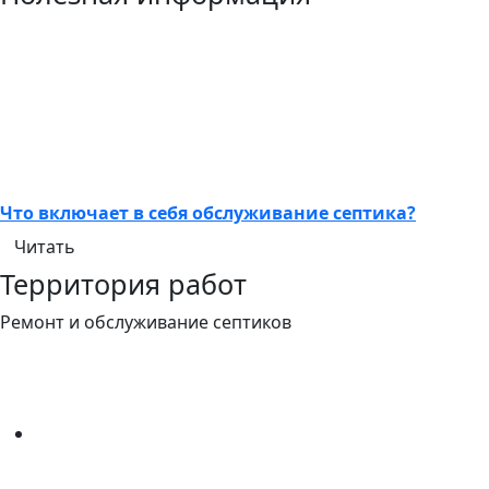
Что включает в себя обслуживание септика?
Читать
Территория работ
Ремонт и обслуживание септиков