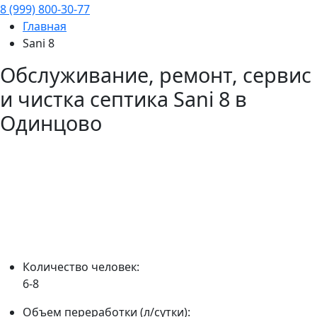
8 (999) 800-30-77
Главная
Sani 8
Обслуживание, ремонт, сервис
и чистка септика
Sani 8
в
Одинцово
Количество человек:
6-8
Объем переработки (л/сутки):