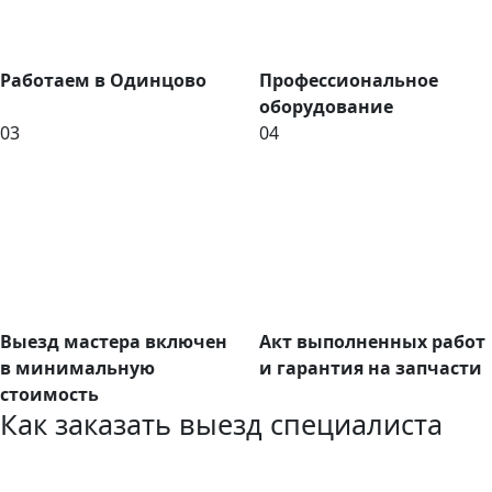
Работаем в Одинцово
Профессиональное
оборудование
03
04
Выезд мастера включен
Акт выполненных работ
в минимальную
и гарантия на запчасти
стоимость
Как заказать выезд специалиста