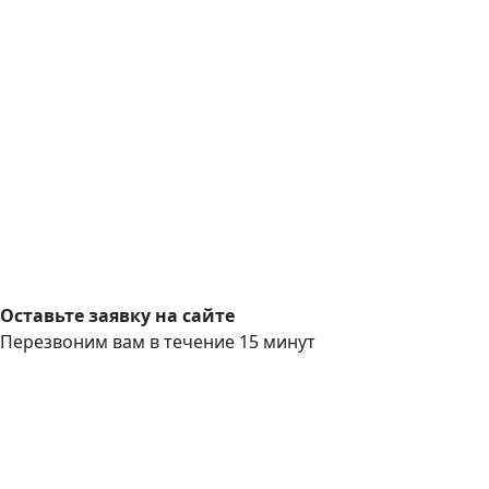
Оставьте заявку на сайте
Перезвоним вам в течение 15 минут