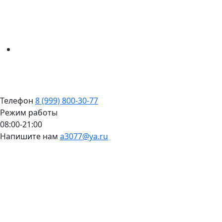
Телефон
8 (999) 800-30-77
Режим работы
08:00-21:00
Напишите нам
a3077@ya.ru