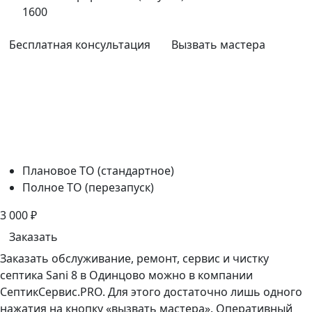
1600
Бесплатная консультация
Вызвать мастера
Плановое ТО (стандартное)
Полное ТО (перезапуск)
3 000
₽
Заказать
Заказать обслуживание, ремонт, сервис и чистку
септика Sani 8 в Одинцово можно в компании
СептикСервис.PRO. Для этого достаточно лишь одного
нажатия на кнопку «вызвать мастера». Оперативный