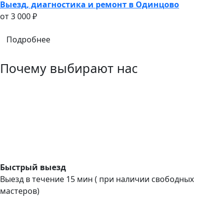
Выезд, диагностика и ремонт в Одинцово
oт 3 000 ₽
Подробнее
Почему выбирают нас
Быстрый выезд
Выезд в течение 15 мин ( при наличии свободных
мастеров)