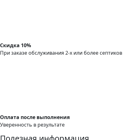
Скидка 10%
При заказе обслуживания 2-х или более септиков
Оплата после выполнения
Уверенность в результате
Полезная информация