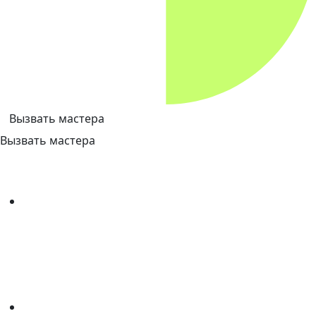
Вызвать мастера
Вызвать мастера