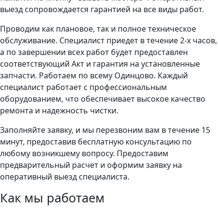
выезд сопровождается гарантией на все виды работ.
Проводим как плановое, так и полное техническое
обслуживание. Специалист приедет в течение 2-х часов,
а по завершении всех работ будет предоставлен
соответствующий Акт и гарантия на установленные
запчасти. Работаем по всему Одинцово. Каждый
специалист работает с профессиональным
оборудованием, что обеспечивает высокое качество
ремонта и надежность чистки.
Заполняйте заявку, и мы перезвоним вам в течение 15
минут, предоставив бесплатную консультацию по
любому возникшему вопросу. Предоставим
предварительный расчет и оформим заявку на
оперативный выезд специалиста.
Как мы работаем