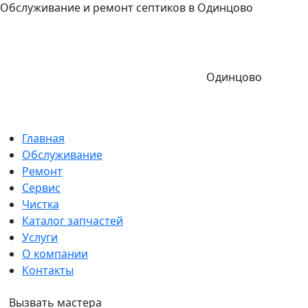
Обслуживание и ремонт септиков в Одинцово
Одинцово
Главная
Обслуживание
Ремонт
Сервис
Чистка
Каталог запчастей
Услуги
О компании
Контакты
Вызвать мастера