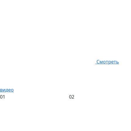
Смотреть
видео
01
02