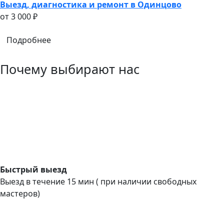
Выезд, диагностика и ремонт в Одинцово
oт 3 000 ₽
Подробнее
Почему выбирают нас
Быстрый выезд
Выезд в течение 15 мин ( при наличии свободных
мастеров)