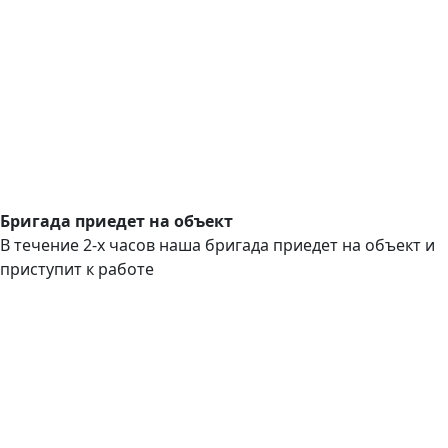
Бригада приедет на объект
В течение 2-х часов наша бригада приедет на объект и
приступит к работе