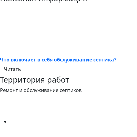
Что включает в себя обслуживание септика?
Читать
Территория работ
Ремонт и обслуживание септиков