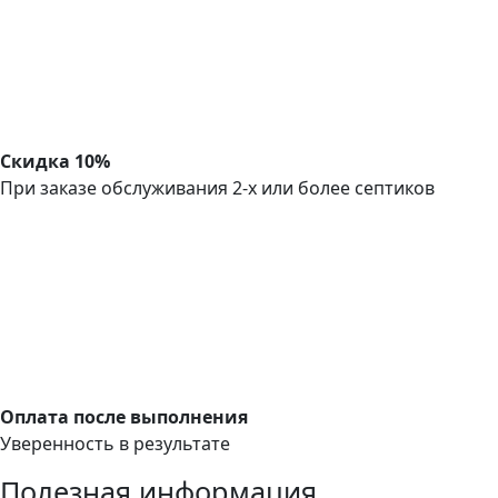
Скидка 10%
При заказе обслуживания 2-х или более септиков
Оплата после выполнения
Уверенность в результате
Полезная информация