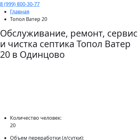
8 (999) 800-30-77
Главная
Топол Ватер 20
Обслуживание, ремонт, сервис
и чистка септика
Топол Ватер
20
в Одинцово
Количество человек:
20
Объем переработки (л/сутки):