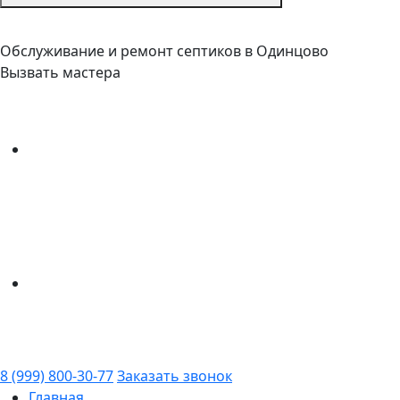
Обслуживание и ремонт септиков в Одинцово
Вызвать мастера
8 (999) 800-30-77
Заказать звонок
Главная