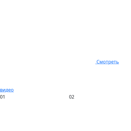
Смотреть
видео
01
02