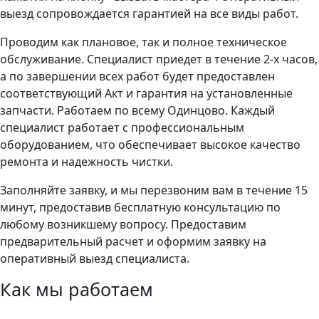
выезд сопровождается гарантией на все виды работ.
Проводим как плановое, так и полное техническое
обслуживание. Специалист приедет в течение 2-х часов,
а по завершении всех работ будет предоставлен
соответствующий Акт и гарантия на установленные
запчасти. Работаем по всему Одинцово. Каждый
специалист работает с профессиональным
оборудованием, что обеспечивает высокое качество
ремонта и надежность чистки.
Заполняйте заявку, и мы перезвоним вам в течение 15
минут, предоставив бесплатную консультацию по
любому возникшему вопросу. Предоставим
предварительный расчет и оформим заявку на
оперативный выезд специалиста.
Как мы работаем