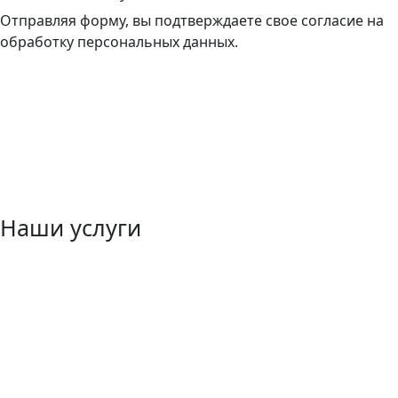
Отправляя форму, вы подтверждаете свое согласие на
обработку персональных данных.
Наши услуги