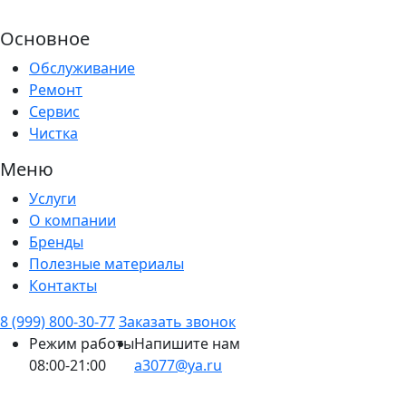
Основное
Обслуживание
Ремонт
Сервис
Чистка
Меню
Услуги
О компании
Бренды
Полезные материалы
Контакты
8 (999) 800-30-77
Заказать звонок
Режим работы
Напишите нам
08:00-21:00
a3077@ya.ru