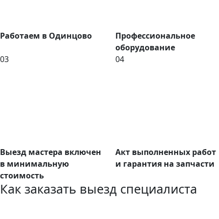
Работаем в Одинцово
Профессиональное
оборудование
03
04
Выезд мастера включен
Акт выполненных работ
в минимальную
и гарантия на запчасти
стоимость
Как заказать выезд специалиста