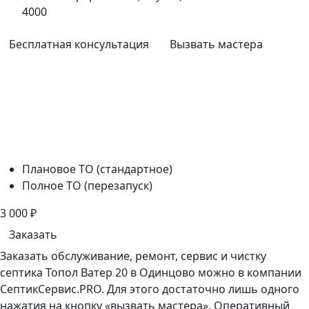
4000
Бесплатная консультация
Вызвать мастера
Плановое ТО (стандартное)
Полное ТО (перезапуск)
3 000
₽
Заказать
Заказать обслуживание, ремонт, сервис и чистку
септика Топол Ватер 20 в Одинцово можно в компании
СептикСервис.PRO. Для этого достаточно лишь одного
нажатия на кнопку «вызвать мастера». Оперативный