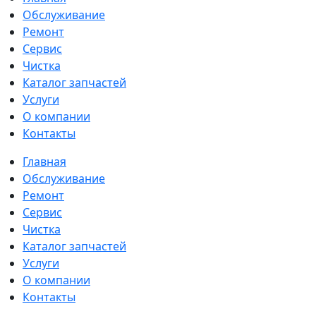
Обслуживание
Ремонт
Сервис
Чистка
Каталог запчастей
Услуги
О компании
Контакты
Главная
Обслуживание
Ремонт
Сервис
Чистка
Каталог запчастей
Услуги
О компании
Контакты