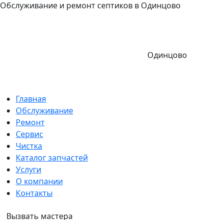
Обслуживание и ремонт септиков в Одинцово
Одинцово
Главная
Обслуживание
Ремонт
Сервис
Чистка
Каталог запчастей
Услуги
О компании
Контакты
Вызвать мастера