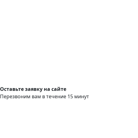
Оставьте заявку на сайте
Перезвоним вам в течение 15 минут