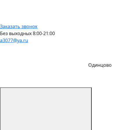
Заказать звонок
Без выходных 8:00-21:00
a3077@ya.ru
Одинцово