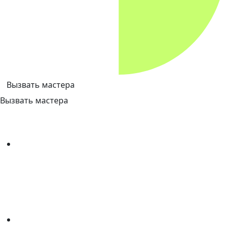
Вызвать мастера
Вызвать мастера