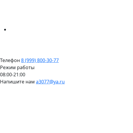
Телефон
8 (999) 800-30-77
Режим работы
08:00-21:00
Напишите нам
a3077@ya.ru