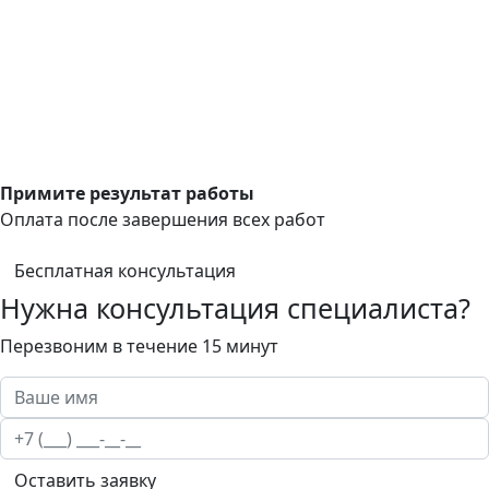
Примите результат работы
Оплата после завершения всех работ
Бесплатная консультация
Нужна консультация специалиста?
Перезвоним в течение 15 минут
Оставить заявку