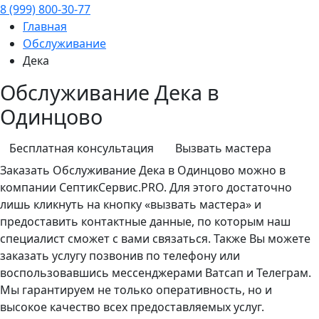
8 (999) 800-30-77
Главная
Обслуживание
Дека
Обслуживание Дека в
Одинцово
Бесплатная консультация
Вызвать мастера
Заказать
Обслуживание
Дека в Одинцово можно в
компании СептикСервис.PRO. Для этого достаточно
лишь кликнуть на кнопку «вызвать мастера» и
предоставить контактные данные, по которым наш
специалист сможет с вами связаться. Также Вы можете
заказать услугу позвонив по телефону или
воспользовавшись мессенджерами Ватсап и Телеграм.
Мы гарантируем не только оперативность, но и
высокое качество всех предоставляемых услуг.