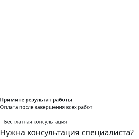
Примите результат работы
Оплата после завершения всех работ
Бесплатная консультация
Нужна консультация специалиста?