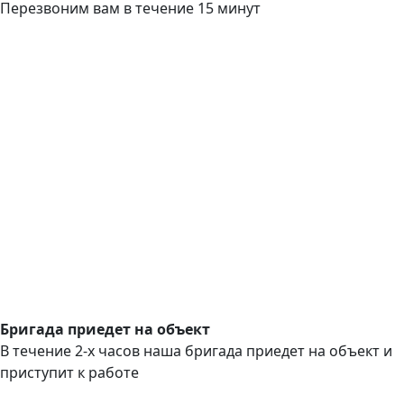
Перезвоним вам в течение 15 минут
Бригада приедет на объект
В течение 2-х часов наша бригада приедет на объект и
приступит к работе