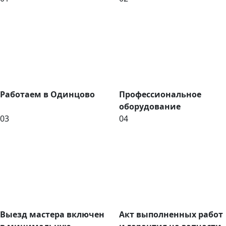
Работаем в Одинцово
Профессиональное
оборудование
03
04
Выезд мастера включен
Акт выполненных работ