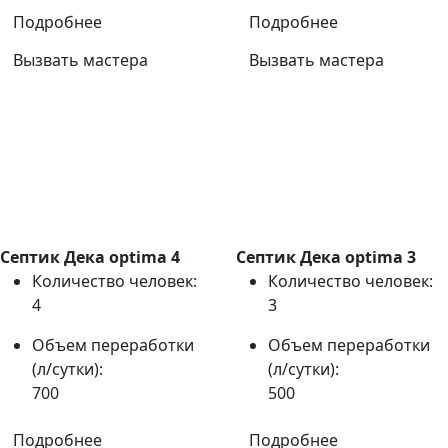
Подробнее
Подробнее
Вызвать мастера
Вызвать мастера
Септик Дека optima 4
Септик Дека optima 3
Количество человек:
Количество человек:
4
3
Объем переработки
Объем переработки
(л/сутки):
(л/сутки):
700
500
Подробнее
Подробнее