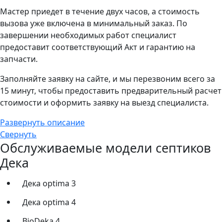
Мастер приедет в течение двух часов, а стоимость
вызова уже включена в минимальный заказ. По
завершении необходимых работ специалист
предоставит соответствующий Акт и гарантию на
запчасти.
Заполняйте заявку на сайте, и мы перезвоним всего за
15 минут, чтобы предоставить предварительный расчет
стоимости и оформить заявку на выезд специалиста.
Развернуть описание
Свернуть
Обслуживаемые модели септиков
Дека
Дека optima 3
Дека optima 4
BioDeka 4