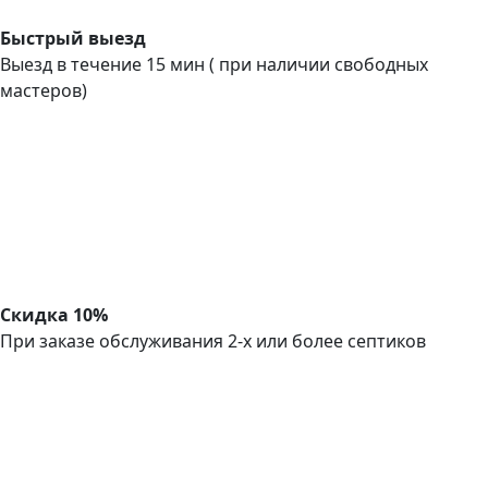
Быстрый выезд
Выезд в течение 15 мин ( при наличии свободных
мастеров)
Скидка 10%
При заказе обслуживания 2-х или более септиков