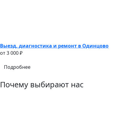
Выезд, диагностика и ремонт в Одинцово
oт 3 000 ₽
Подробнее
Почему выбирают нас