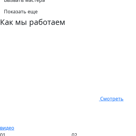
Вызвать мастера
Показать еще
Как мы работаем
Смотреть
видео
01
02