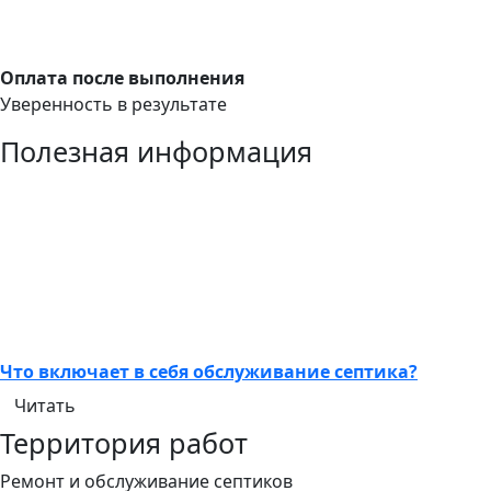
Оплата после выполнения
Уверенность в результате
Полезная информация
Что включает в себя обслуживание септика?
Читать
Территория работ
Ремонт и обслуживание септиков