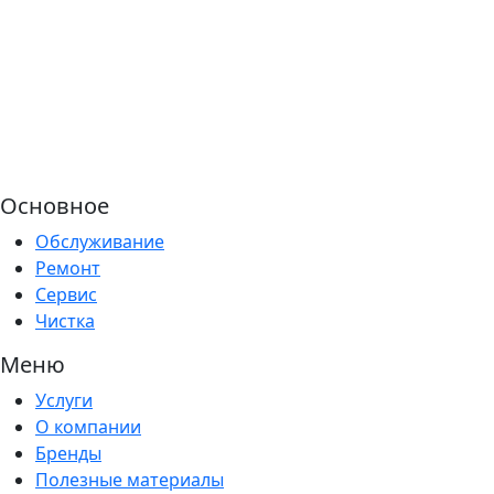
Основное
Обслуживание
Ремонт
Сервис
Чистка
Меню
Услуги
О компании
Бренды
Полезные материалы