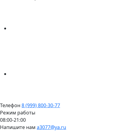
Телефон
8 (999) 800-30-77
Режим работы
08:00-21:00
Напишите нам
a3077@ya.ru