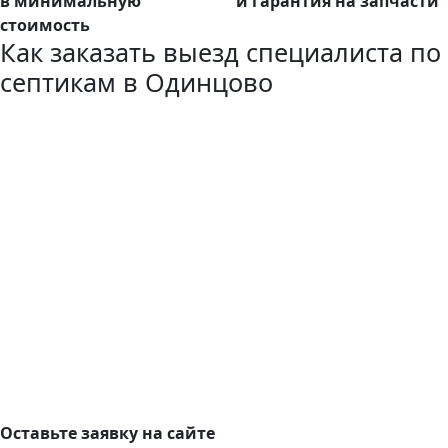
в минимальную
и гарантия на запчасти
стоимость
Как заказать выезд специалиста по
септикам в Одинцово
Оставьте заявку на сайте