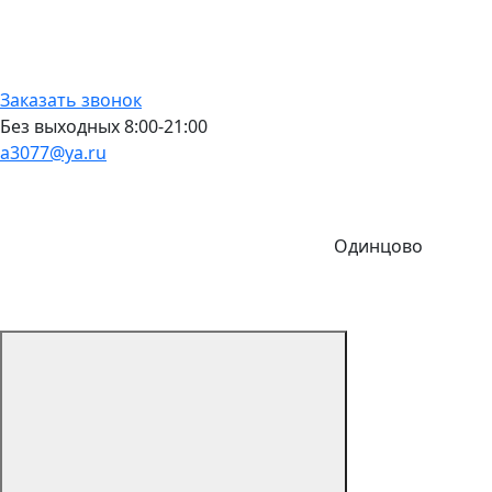
Заказать звонок
Без выходных 8:00-21:00
a3077@ya.ru
Одинцово