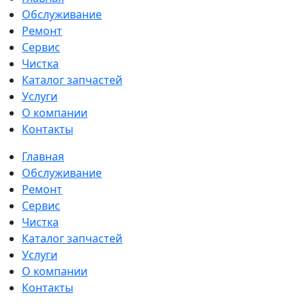
Обслуживание
Ремонт
Сервис
Чистка
Каталог запчастей
Услуги
О компании
Контакты
Главная
Обслуживание
Ремонт
Сервис
Чистка
Каталог запчастей
Услуги
О компании
Контакты