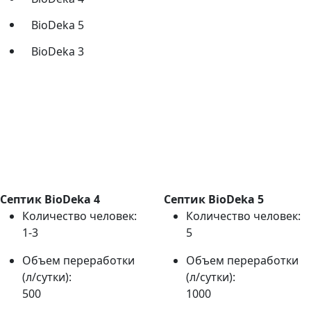
BioDeka 5
BioDeka 3
Септик BioDeka 4
Септик BioDeka 5
Количество человек:
Количество человек:
1-3
5
Объем переработки
Объем переработки
(л/сутки):
(л/сутки):
500
1000