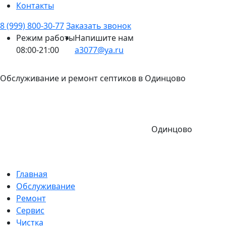
Контакты
8 (999) 800-30-77
Заказать звонок
Режим работы
Напишите нам
08:00-21:00
a3077@ya.ru
Обслуживание и ремонт септиков в Одинцово
Одинцово
Главная
Обслуживание
Ремонт
Сервис
Чистка