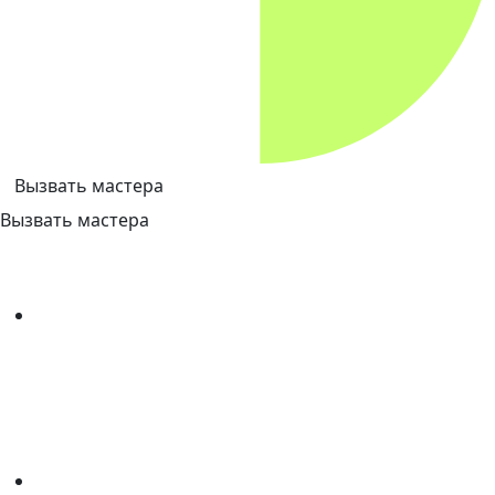
Вызвать мастера
Вызвать мастера