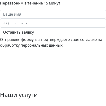
Перезвоним в течение 15 минут
Оставить заявку
Отправляя форму, вы подтверждаете свое согласие на
обработку персональных данных.
Наши услуги