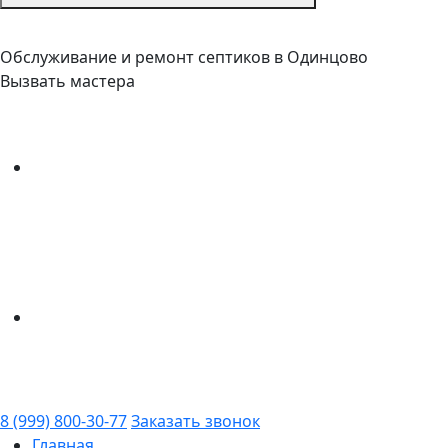
Обслуживание и ремонт септиков в Одинцово
Вызвать мастера
8 (999) 800-30-77
Заказать звонок
Главная