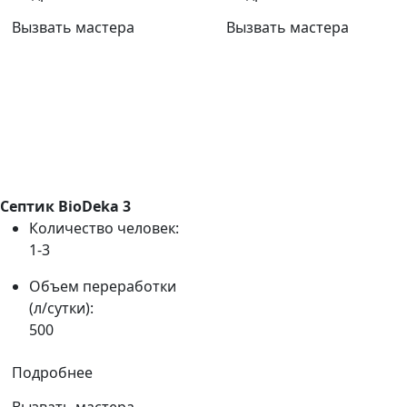
Вызвать мастера
Вызвать мастера
Септик BioDeka 3
Количество человек:
1-3
Объем переработки
(л/сутки):
500
Подробнее