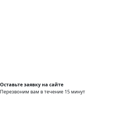
Оставьте заявку на сайте
Перезвоним вам в течение 15 минут