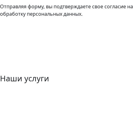
Отправляя форму, вы подтверждаете свое согласие на
обработку персональных данных.
Наши услуги