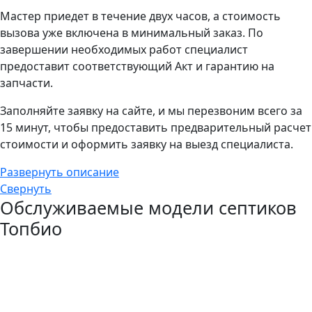
Мастер приедет в течение двух часов, а стоимость
вызова уже включена в минимальный заказ. По
завершении необходимых работ специалист
предоставит соответствующий Акт и гарантию на
запчасти.
Заполняйте заявку на сайте, и мы перезвоним всего за
15 минут, чтобы предоставить предварительный расчет
стоимости и оформить заявку на выезд специалиста.
Развернуть описание
Свернуть
Обслуживаемые модели септиков
Топбио