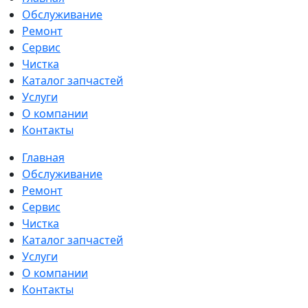
Обслуживание
Ремонт
Сервис
Чистка
Каталог запчастей
Услуги
О компании
Контакты
Главная
Обслуживание
Ремонт
Сервис
Чистка
Каталог запчастей
Услуги
О компании
Контакты