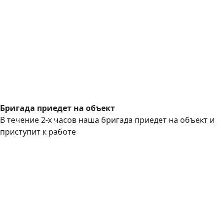
Бригада приедет на объект
В течение 2-х часов наша бригада приедет на объект и
приступит к работе