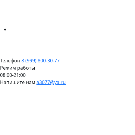
Телефон
8 (999) 800-30-77
Режим работы
08:00-21:00
Напишите нам
a3077@ya.ru