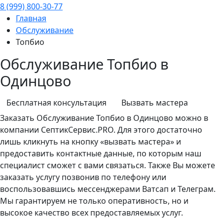
8 (999) 800-30-77
Главная
Обслуживание
Топбио
Обслуживание Топбио в
Одинцово
Бесплатная консультация
Вызвать мастера
Заказать
Обслуживание
Топбио в Одинцово можно в
компании СептикСервис.PRO. Для этого достаточно
лишь кликнуть на кнопку «вызвать мастера» и
предоставить контактные данные, по которым наш
специалист сможет с вами связаться. Также Вы можете
заказать услугу позвонив по телефону или
воспользовавшись мессенджерами Ватсап и Телеграм.
Мы гарантируем не только оперативность, но и
высокое качество всех предоставляемых услуг.