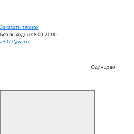
Заказать звонок
Без выходных 8:00-21:00
a3077@ya.ru
Одинцово