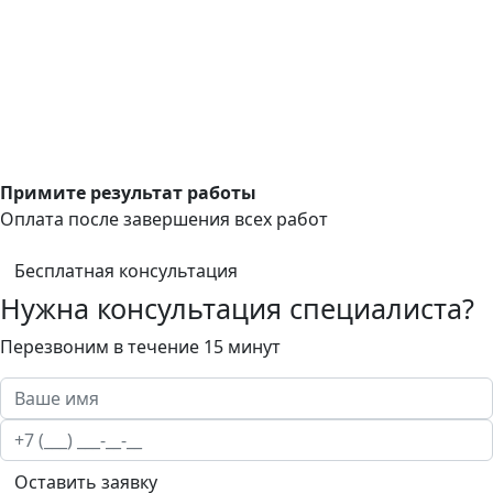
Примите результат работы
Оплата после завершения всех работ
Бесплатная консультация
Нужна консультация специалиста?
Перезвоним в течение 15 минут
Оставить заявку