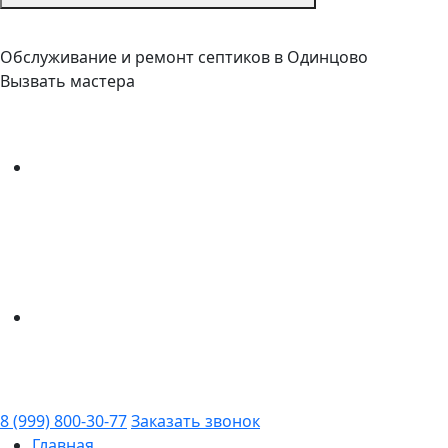
Обслуживание и ремонт септиков в Одинцово
Вызвать мастера
8 (999) 800-30-77
Заказать звонок
Главная