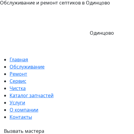
Обслуживание и ремонт септиков в Одинцово
Одинцово
Главная
Обслуживание
Ремонт
Сервис
Чистка
Каталог запчастей
Услуги
О компании
Контакты
Вызвать мастера