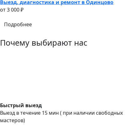
Выезд, диагностика и ремонт в Одинцово
oт 3 000 ₽
Подробнее
Почему выбирают нас
Быстрый выезд
Выезд в течение 15 мин ( при наличии свободных
мастеров)