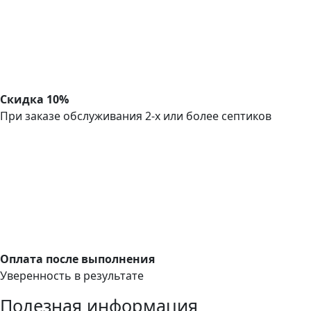
Скидка 10%
При заказе обслуживания 2-х или более септиков
Оплата после выполнения
Уверенность в результате
Полезная информация