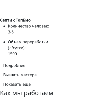
Септик ТопБио
Количество человек:
3-6
Объем переработки
(л/сутки):
1500
Подробнее
Вызвать мастера
Показать еще
Как мы работаем