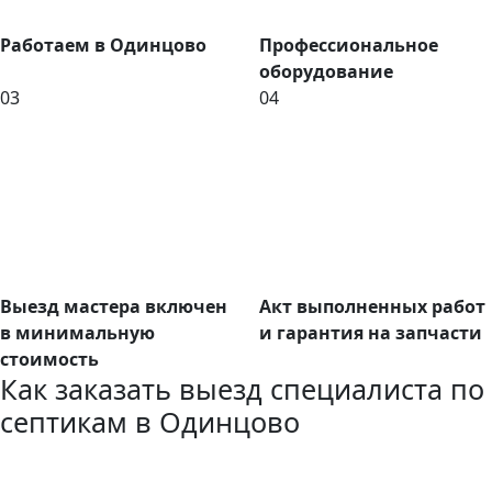
Работаем в Одинцово
Профессиональное
оборудование
03
04
Выезд мастера включен
Акт выполненных работ
в минимальную
и гарантия на запчасти
стоимость
Как заказать выезд специалиста по
септикам в Одинцово