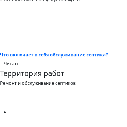
Что включает в себя обслуживание септика?
Читать
Территория работ
Ремонт и обслуживание септиков