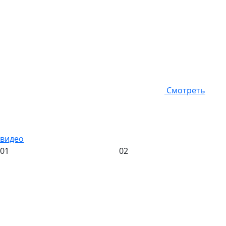
Смотреть
видео
01
02