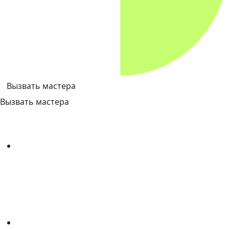
Вызвать мастера
Вызвать мастера