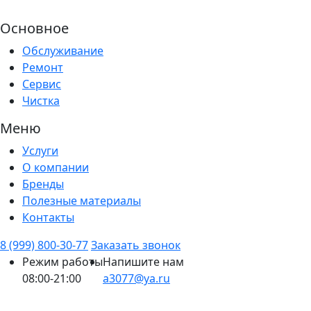
Основное
Обслуживание
Ремонт
Сервис
Чистка
Меню
Услуги
О компании
Бренды
Полезные материалы
Контакты
8 (999) 800-30-77
Заказать звонок
Режим работы
Напишите нам
08:00-21:00
a3077@ya.ru